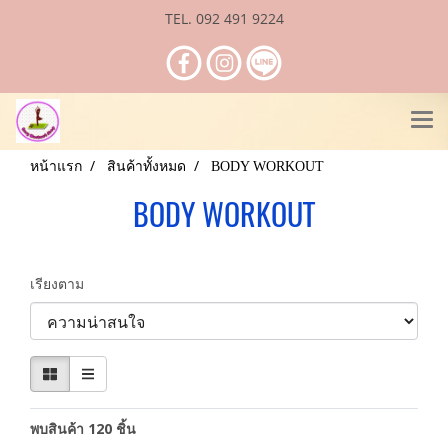
TEL. 092 491 9224
หน้าแรก
สินค้าทั้งหมด
BODY WORKOUT
BODY WORKOUT
เรียงตาม
พบสินค้า 120 ชิ้น