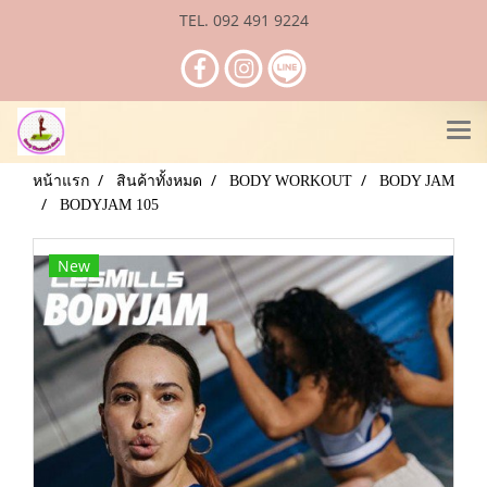
TEL. 092 491 9224
หน้าแรก
สินค้าทั้งหมด
BODY WORKOUT
BODY JAM
BODYJAM 105
New