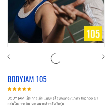
BODYJAM 105
BODY JAM เป็นการเต้นแบบแอโรบิกแต่จะนำท่า hiphop มา
ผสมในการเต้น จะเหมาะสำหรับวัยรุ่น