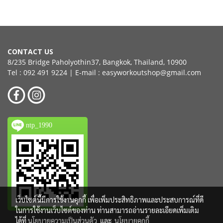
CONTACT US
8/235 Bridge Paholyothin37, Bangkok, Thailand, 10900
Tel : 092 491 9224 | E-mail : easyworkoutshop@gmail.com
ntp_1990
เว็บไซต์นี้มีการใช้งานคุกกี้ เพื่อเพิ่มประสิทธิภาพและประสบการณ์ที่ดี
ในการใช้งานเว็บไซต์ของท่าน ท่านสามารถอ่านรายละเอียดเพิ่มเติม
ได้ที่
นโยบายความเป็นส่วนตัว
และ
นโยบายคุกกี้