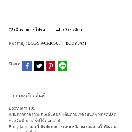
เพิ่มรายการโปรด
เปรียบเทียบ
หมวดหมู่ :
,
BODY WORKOUT
BODY JAM
Share
รายละเอียดสินค้า
Body Jam 105
แผ่นออกกำลังกายสไตล์แดนซ์ เต้นตามเพลงมันส์ๆ ที่ฮอตที่สุด
ของวันนี้ มาเสิร์ฟให้คุณแล้ว!
Body Jam แผ่นนี้ มีรูปแบบการเล่นเหมือนตามคลาสในฟิตเนส