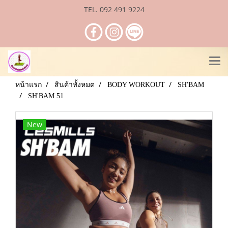
TEL. 092 491 9224
หน้าแรก
สินค้าทั้งหมด
BODY WORKOUT
SH'BAM
SH'BAM 51
New