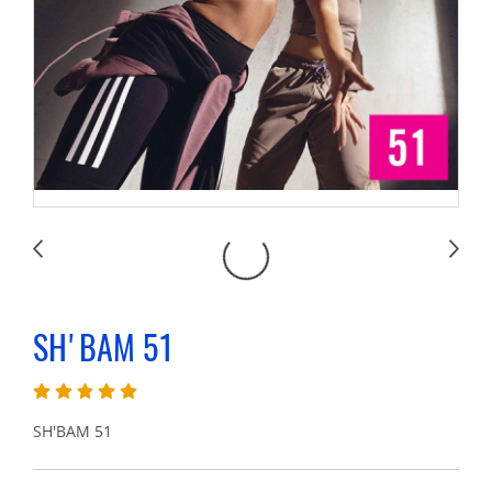
SH'BAM 51
SH'BAM 51