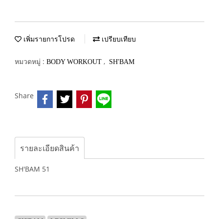
เพิ่มรายการโปรด
เปรียบเทียบ
หมวดหมู่ :
,
BODY WORKOUT
SH'BAM
Share
รายละเอียดสินค้า
SH'BAM 51