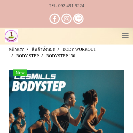
TEL. 092 491 9224
หน้าแรก
สินค้าทั้งหมด
BODY WORKOUT
BODY STEP
BODYSTEP 130
New