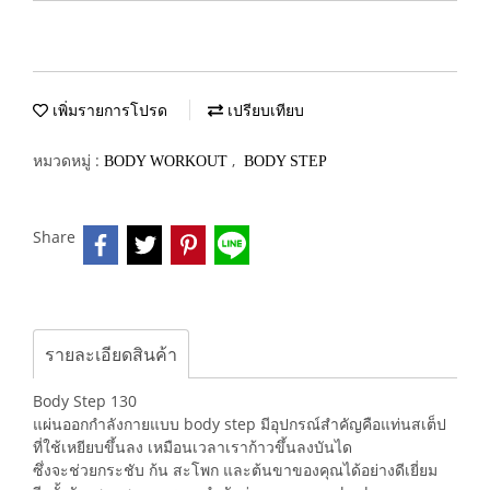
เพิ่มรายการโปรด
เปรียบเทียบ
หมวดหมู่ :
,
BODY WORKOUT
BODY STEP
Share
รายละเอียดสินค้า
Body Step 130
แผ่นออกกำลังกายแบบ body step มีอุปกรณ์สำคัญคือแท่นสเต็ป
ที่ใช้เหยียบขึ้นลง เหมือนเวลาเราก้าวขึ้นลงบันได
ซึ่งจะช่วยกระชับ ก้น สะโพก และต้นขาของคุณได้อย่างดีเยี่ยม