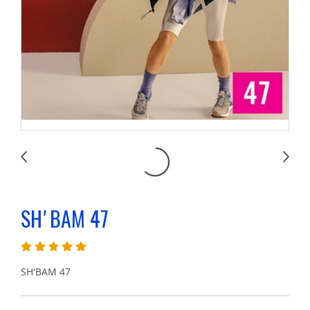
SH'BAM 47
SH'BAM 47