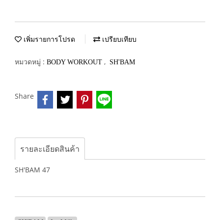
เพิ่มรายการโปรด
เปรียบเทียบ
หมวดหมู่ :
,
BODY WORKOUT
SH'BAM
Share
รายละเอียดสินค้า
SH'BAM 47