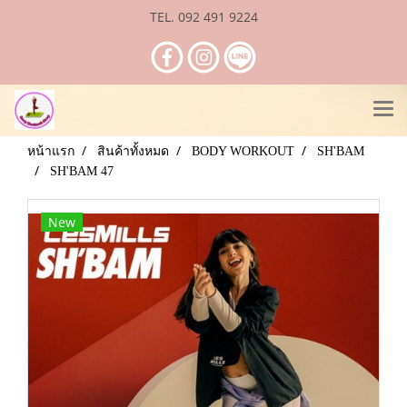
TEL. 092 491 9224
หน้าแรก
สินค้าทั้งหมด
BODY WORKOUT
SH'BAM
SH'BAM 47
New