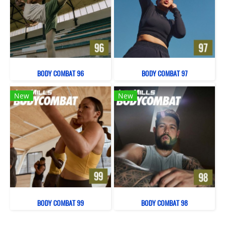
BODY COMBAT 96
BODY COMBAT 97
New
New
BODY COMBAT 99
BODY COMBAT 98