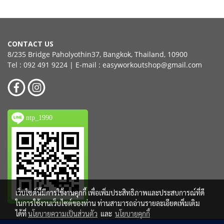
CONTACT US
8/235 Bridge Paholyothin37, Bangkok, Thailand, 10900
Tel : 092 491 9224 | E-mail : easyworkoutshop@gmail.com
ntp_1990
เว็บไซต์นี้มีการใช้งานคุกกี้ เพื่อเพิ่มประสิทธิภาพและประสบการณ์ที่ดี
ในการใช้งานเว็บไซต์ของท่าน ท่านสามารถอ่านรายละเอียดเพิ่มเติม
ได้ที่
นโยบายความเป็นส่วนตัว
และ
นโยบายคุกกี้