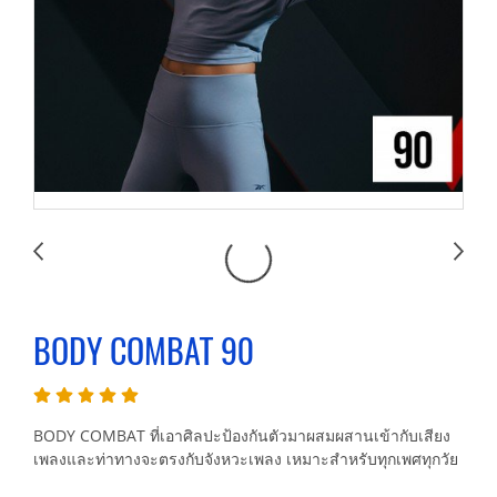
BODY COMBAT 90
BODY COMBAT ที่เอาศิลปะป้องกันตัวมาผสมผสานเข้ากับเสียง
เพลงและท่าทางจะตรงกับจังหวะเพลง เหมาะสำหรับทุกเพศทุกวัย