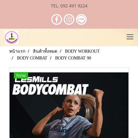
TEL. 092 491 9224
หน้าแรก
สินค้าทั้งหมด
BODY WORKOUT
BODY COMBAT
BODY COMBAT 90
New