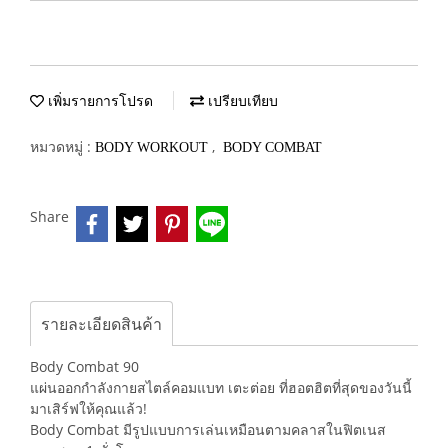
เพิ่มรายการโปรด
เปรียบเทียบ
หมวดหมู่ :
,
BODY WORKOUT
BODY COMBAT
Share
รายละเอียดสินค้า
Body Combat 90
แผ่นออกกำลังกายสไตล์คอมแบท เตะต่อย ที่ฮอตฮิตที่สุดของวันนี้
มาเสิร์ฟให้คุณแล้ว!
Body Combat มีรูปแบบการเล่นเหมือนตามคลาสในฟิตเนส