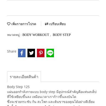
เพิ่มรายการโปรด
เปรียบเทียบ
หมวดหมู่ :
,
BODY WORKOUT
BODY STEP
Share
รายละเอียดสินค้า
Body Step 125
แผ่นออกกำลังกายแบบ body step มีอุปกรณ์สำคัญคือแท่นสเต็ป
ที่ใช้เหยียบขึ้นลง เหมือนเวลาเราก้าวขึ้นลงบันได
ซึ่งจะช่วยกระชับ ก้น สะโพก และต้นขาของคุณได้อย่างดีเยี่ยม