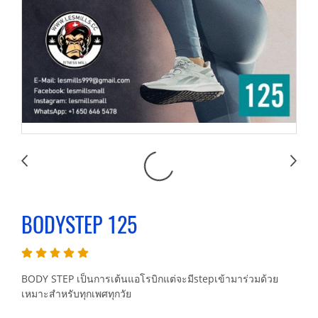
BODYSTEP 125
BODY STEP เป็นการเต้นแอโรบิกแต่จะมีstepเข้ามาร่วมด้วย
เหมาะสำหรับทุกเพศทุกวัย