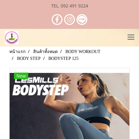
TEL. 092 491 9224
หน้าแรก
สินค้าทั้งหมด
BODY WORKOUT
BODY STEP
BODYSTEP 125
New