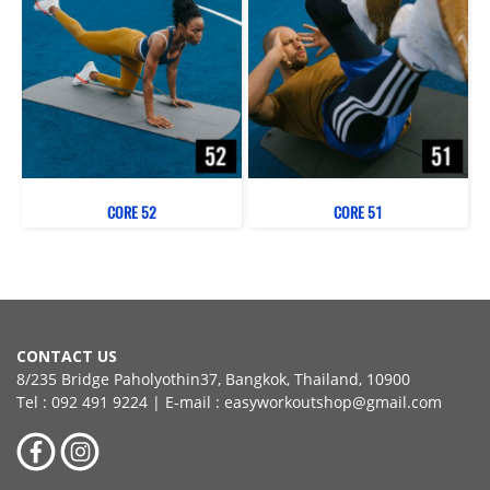
CORE 52
CORE 51
CONTACT US
8/235 Bridge Paholyothin37, Bangkok, Thailand, 10900
Tel : 092 491 9224 | E-mail : easyworkoutshop@gmail.com