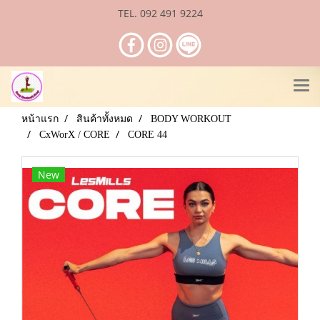
TEL. 092 491 9224
หน้าแรก
สินค้าทั้งหมด
BODY WORKOUT
CxWorX / CORE
CORE 44
New