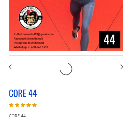
CORE 44
CORE 44