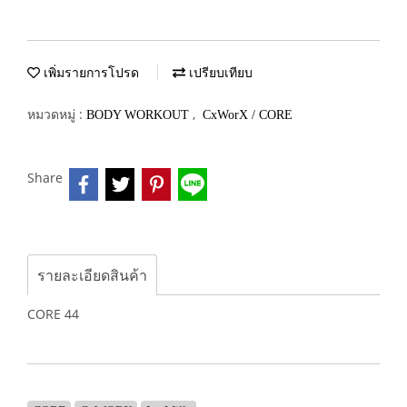
เพิ่มรายการโปรด
เปรียบเทียบ
หมวดหมู่ :
,
BODY WORKOUT
CxWorX / CORE
Share
รายละเอียดสินค้า
CORE 44