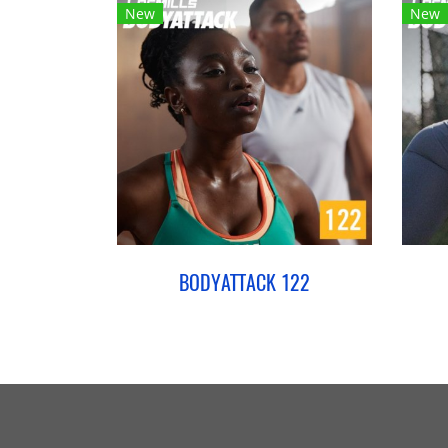
New
New
BODYATTACK 122