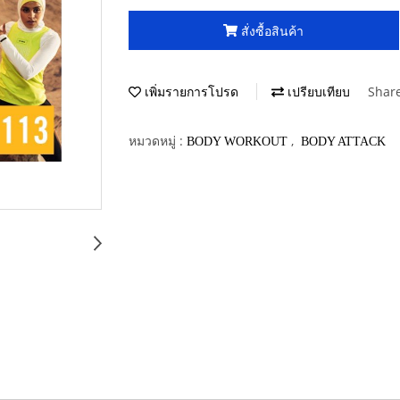
สั่งซื้อสินค้า
Shar
เพิ่มรายการโปรด
เปรียบเทียบ
หมวดหมู่ :
,
BODY WORKOUT
BODY ATTACK