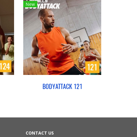
New
BODYATTACK 121
CONTACT US