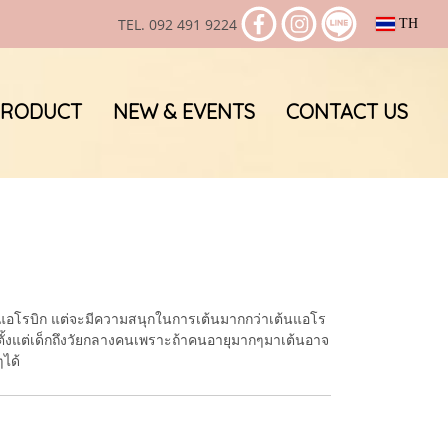
TEL. 092 491 9224
TH
PRODUCT
NEW & EVENTS
CONTACT US
อโรบิก แต่จะมีความสนุกในการเต้นมากกว่าเต้นแอโร
ั้งแต่เด็กถึงวัยกลางคนเพราะถ้าคนอายุมากๆมาเต้นอาจ
ๆได้